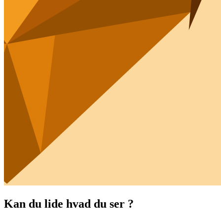
Kan du lide hvad du ser ?