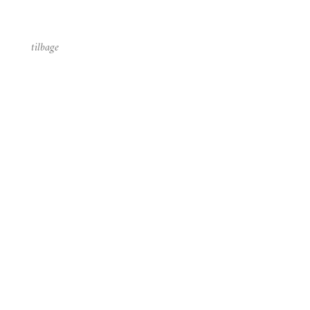
tilbage